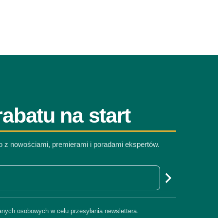
abatu na start
co z nowościami, premierami i poradami ekspertów.
nych osobowych w celu przesyłania newslettera.