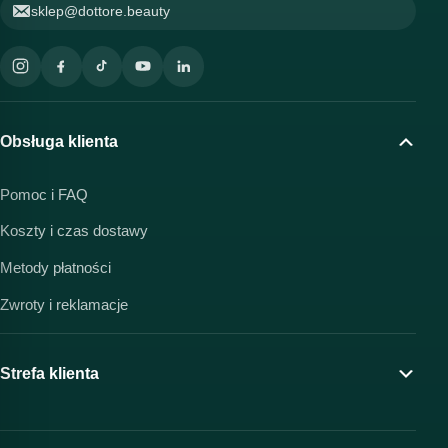
sklep@dottore.beauty
Obsługa klienta
Pomoc i FAQ
Koszty i czas dostawy
Metody płatności
Zwroty i reklamacje
Strefa klienta
Moje konto