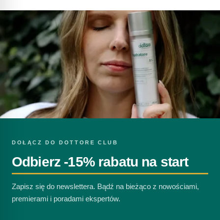
DOŁĄCZ DO DOTTORE CLUB
Odbierz -15% rabatu na start
Zapisz się do newslettera. Bądź na bieżąco z nowościami,
premierami i poradami ekspertów.