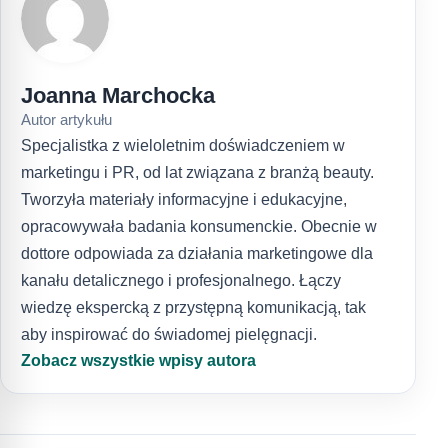
Joanna Marchocka
Autor artykułu
Specjalistka z wieloletnim doświadczeniem w
marketingu i PR, od lat związana z branżą beauty.
Tworzyła materiały informacyjne i edukacyjne,
opracowywała badania konsumenckie. Obecnie w
dottore odpowiada za działania marketingowe dla
kanału detalicznego i profesjonalnego. Łączy
wiedzę ekspercką z przystępną komunikacją, tak
aby inspirować do świadomej pielęgnacji.
Zobacz wszystkie wpisy autora