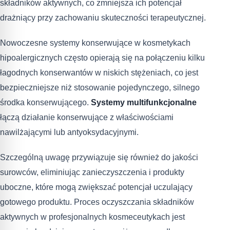
składników aktywnych, co zmniejsza ich potencjał
drażniący przy zachowaniu skuteczności terapeutycznej.
Nowoczesne systemy konserwujące w kosmetykach
hipoalergicznych często opierają się na połączeniu kilku
łagodnych konserwantów w niskich stężeniach, co jest
bezpieczniejsze niż stosowanie pojedynczego, silnego
środka konserwującego.
Systemy multifunkcjonalne
łączą działanie konserwujące z właściwościami
nawilżającymi lub antyoksydacyjnymi.
Szczególną uwagę przywiązuje się również do jakości
surowców, eliminiując zanieczyszczenia i produkty
uboczne, które mogą zwiększać potencjał uczulający
gotowego produktu. Proces oczyszczania składników
aktywnych w profesjonalnych kosmeceutykach jest