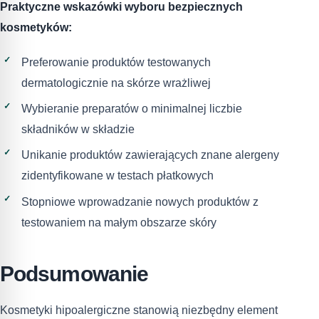
Praktyczne wskazówki wyboru bezpiecznych
kosmetyków:
Preferowanie produktów testowanych
dermatologicznie na skórze wrażliwej
Wybieranie preparatów o minimalnej liczbie
składników w składzie
Unikanie produktów zawierających znane alergeny
zidentyfikowane w testach płatkowych
Stopniowe wprowadzanie nowych produktów z
testowaniem na małym obszarze skóry
Podsumowanie
Kosmetyki hipoalergiczne stanowią niezbędny element