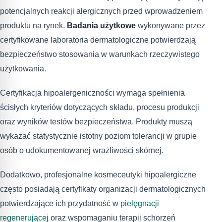
potencjalnych reakcji alergicznych przed wprowadzeniem
produktu na rynek.
Badania użytkowe
wykonywane przez
certyfikowane laboratoria dermatologiczne potwierdzają
bezpieczeństwo stosowania w warunkach rzeczywistego
użytkowania.
Certyfikacja hipoalergeniczności wymaga spełnienia
ścisłych kryteriów dotyczących składu, procesu produkcji
oraz wyników testów bezpieczeństwa. Produkty muszą
wykazać statystycznie istotny poziom tolerancji w grupie
osób o udokumentowanej wrażliwości skórnej.
Dodatkowo, profesjonalne kosmeceutyki hipoalergiczne
często posiadają certyfikaty organizacji dermatologicznych
potwierdzające ich przydatność w
pielęgnacji
regenerującej
oraz wspomaganiu terapii schorzeń