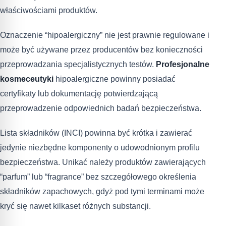
właściwościami produktów.
Oznaczenie “hipoalergiczny” nie jest prawnie regulowane i
może być używane przez producentów bez konieczności
przeprowadzania specjalistycznych testów.
Profesjonalne
kosmeceutyki
hipoalergiczne powinny posiadać
certyfikaty lub dokumentację potwierdzającą
przeprowadzenie odpowiednich badań bezpieczeństwa.
Lista składników (INCI) powinna być krótka i zawierać
jedynie niezbędne komponenty o udowodnionym profilu
bezpieczeństwa. Unikać należy produktów zawierających
“parfum” lub “fragrance” bez szczegółowego określenia
składników zapachowych, gdyż pod tymi terminami może
kryć się nawet kilkaset różnych substancji.