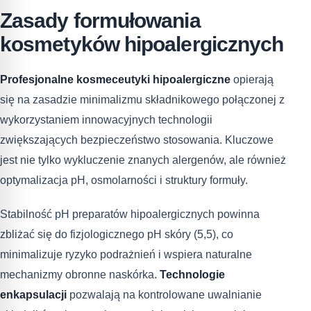
Zasady formułowania
kosmetyków hipoalergicznych
Profesjonalne kosmeceutyki hipoalergiczne
opierają
się na zasadzie minimalizmu składnikowego połączonej z
wykorzystaniem innowacyjnych technologii
zwiększających bezpieczeństwo stosowania. Kluczowe
jest nie tylko wykluczenie znanych alergenów, ale również
optymalizacja pH, osmolarności i struktury formuły.
Stabilność pH preparatów hipoalergicznych powinna
zbliżać się do fizjologicznego pH skóry (5,5), co
minimalizuje ryzyko podrażnień i wspiera naturalne
mechanizmy obronne naskórka.
Technologie
enkapsulacji
pozwalają na kontrolowane uwalnianie