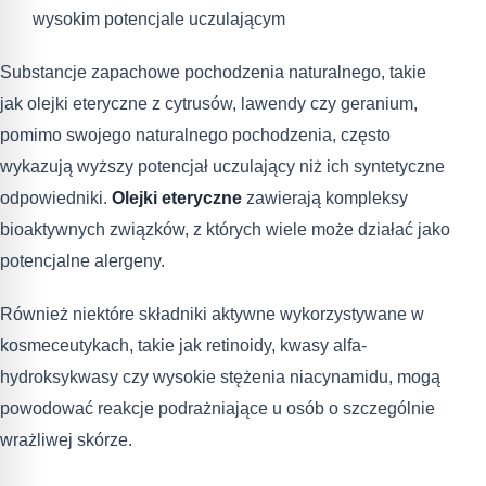
wysokim potencjale uczulającym
Substancje zapachowe pochodzenia naturalnego, takie
jak olejki eteryczne z cytrusów, lawendy czy geranium,
pomimo swojego naturalnego pochodzenia, często
wykazują wyższy potencjał uczulający niż ich syntetyczne
odpowiedniki.
Olejki eteryczne
zawierają kompleksy
bioaktywnych związków, z których wiele może działać jako
potencjalne alergeny.
Również niektóre składniki aktywne wykorzystywane w
kosmeceutykach, takie jak retinoidy, kwasy alfa-
hydroksykwasy czy wysokie stężenia niacynamidu, mogą
powodować reakcje podrażniające u osób o szczególnie
wrażliwej skórze.