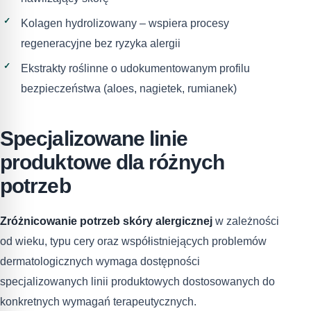
Kolagen hydrolizowany – wspiera procesy
regeneracyjne bez ryzyka alergii
Ekstrakty roślinne o udokumentowanym profilu
bezpieczeństwa (aloes, nagietek, rumianek)
Specjalizowane linie
produktowe dla różnych
potrzeb
Zróżnicowanie potrzeb skóry alergicznej
w zależności
od wieku, typu cery oraz współistniejących problemów
dermatologicznych wymaga dostępności
specjalizowanych linii produktowych dostosowanych do
konkretnych wymagań terapeutycznych.