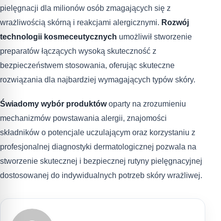
pielęgnacji dla milionów osób zmagających się z
wrażliwością skórną i reakcjami alergicznymi.
Rozwój
technologii kosmeceutycznych
umożliwił stworzenie
preparatów łączących wysoką skuteczność z
bezpieczeństwem stosowania, oferując skuteczne
rozwiązania dla najbardziej wymagających typów skóry.
Świadomy wybór produktów
oparty na zrozumieniu
mechanizmów powstawania alergii, znajomości
składników o potencjale uczulającym oraz korzystaniu z
profesjonalnej diagnostyki dermatologicznej pozwala na
stworzenie skutecznej i bezpiecznej rutyny pielęgnacyjnej
dostosowanej do indywidualnych potrzeb skóry wrażliwej.