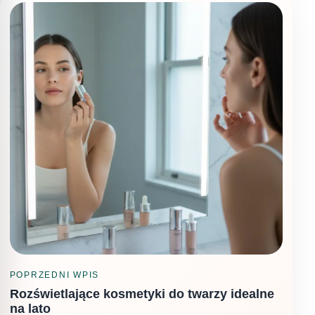
POPRZEDNI WPIS
Rozświetlające kosmetyki do twarzy idealne
na lato