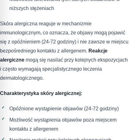
niższych stężeniach
Skóra alergiczna reaguje w mechanizmie
immunologicznym, co oznacza, że objawy mogą pojawić
się z opóźnieniem (24-72 godziny) i nie zawsze w miejscu
bezpośredniego kontaktu z allergenem.
Reakcje
alergiczne
mogą się nasilać przy kolejnych ekspozycjach
i często wymagają specjalistycznego leczenia
dermatologicznego.
Charakterystyka skóry alergicznej:
Opóźnione wystąpienie objawów (24-72 godziny)
Możliwość wystąpienia objawów poza miejscem
kontaktu z allergenem