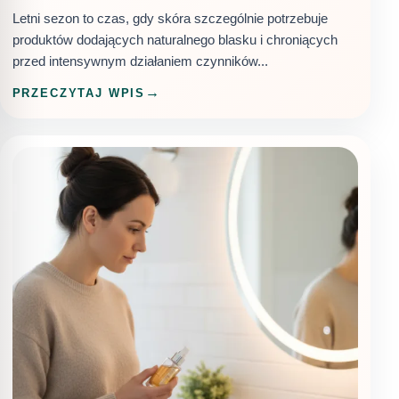
Letni sezon to czas, gdy skóra szczególnie potrzebuje
produktów dodających naturalnego blasku i chroniących
przed intensywnym działaniem czynników...
PRZECZYTAJ WPIS