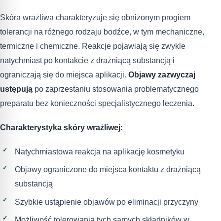
Skóra wrażliwa charakteryzuje się obniżonym progiem
tolerancji na różnego rodzaju bodźce, w tym mechaniczne,
termiczne i chemiczne. Reakcje pojawiają się zwykle
natychmiast po kontakcie z drażniącą substancją i
ograniczają się do miejsca aplikacji.
Objawy zazwyczaj
ustępują
po zaprzestaniu stosowania problematycznego
preparatu bez konieczności specjalistycznego leczenia.
Charakterystyka skóry wrażliwej:
Natychmiastowa reakcja na aplikację kosmetyku
Objawy ograniczone do miejsca kontaktu z drażniącą
substancją
Szybkie ustąpienie objawów po eliminacji przyczyny
Możliwość tolerowania tych samych składników w