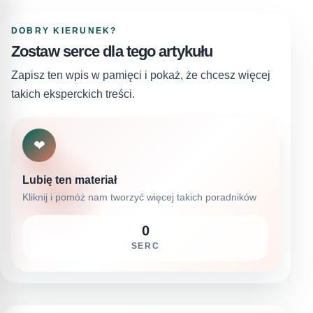
DOBRY KIERUNEK?
Zostaw serce dla tego artykułu
Zapisz ten wpis w pamięci i pokaż, że chcesz więcej
takich eksperckich treści.
❤
Lubię ten materiał
Kliknij i pomóż nam tworzyć więcej takich poradników
0
SERC