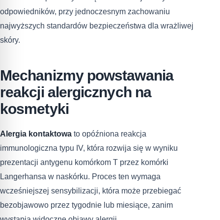
odpowiedników, przy jednoczesnym zachowaniu
najwyższych standardów bezpieczeństwa dla wrażliwej
skóry.
Mechanizmy powstawania
reakcji alergicznych na
kosmetyki
Alergia kontaktowa
to opóźniona reakcja
immunologiczna typu IV, która rozwija się w wyniku
prezentacji antygenu komórkom T przez komórki
Langerhansa w naskórku. Proces ten wymaga
wcześniejszej sensybilizacji, która może przebiegać
bezobjawowo przez tygodnie lub miesiące, zanim
wystąpią widoczne objawy alergii.