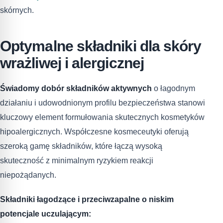
skórnych.
Optymalne składniki dla skóry
wrażliwej i alergicznej
Świadomy dobór składników aktywnych
o łagodnym
działaniu i udowodnionym profilu bezpieczeństwa stanowi
kluczowy element formułowania skutecznych kosmetyków
hipoalergicznych. Współczesne kosmeceutyki oferują
szeroką gamę składników, które łączą wysoką
skuteczność z minimalnym ryzykiem reakcji
niepożądanych.
Składniki łagodzące i przeciwzapalne o niskim
potencjale uczulającym: