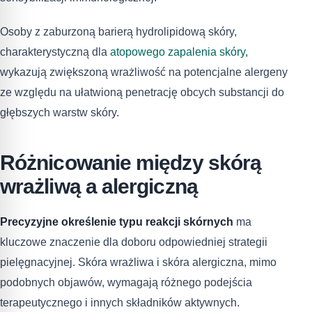
Osoby z zaburzoną barierą hydrolipidową skóry,
charakterystyczną dla
atopowego zapalenia skóry
,
wykazują zwiększoną wrażliwość na potencjalne alergeny
ze względu na ułatwioną penetrację obcych substancji do
głębszych warstw skóry.
Różnicowanie między skórą
wrażliwą a alergiczną
Precyzyjne określenie typu reakcji skórnych
ma
kluczowe znaczenie dla doboru odpowiedniej strategii
pielęgnacyjnej. Skóra wrażliwa i skóra alergiczna, mimo
podobnych objawów, wymagają różnego podejścia
terapeutycznego i innych składników aktywnych.