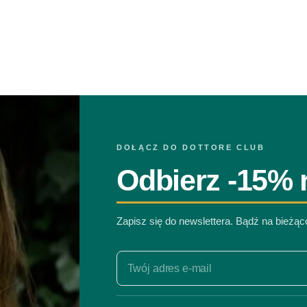
DOŁĄCZ DO DOTTORE CLUB
Odbierz -15% r
Zapisz się do newslettera. Bądź na bieżą