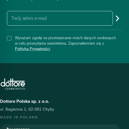
Wyrażam zgodę na przetwarzanie moich danych osobowych
w celu przesyłania newslettera. Zapoznałem/am się z
Polityką Prywatności
.
Dottore Polska sp. z o.o.
ul. Bagienna 1, 62-081 Chyby
MADE IN POLAND