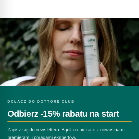
DOŁĄCZ DO DOTTORE CLUB
Odbierz -15% rabatu na start
Zapisz się do newslettera. Bądź na bieżąco z nowościami,
premierami i poradami ekspertów.