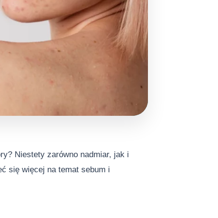
y? Niestety zarówno nadmiar, jak i
ieć się więcej na temat sebum i