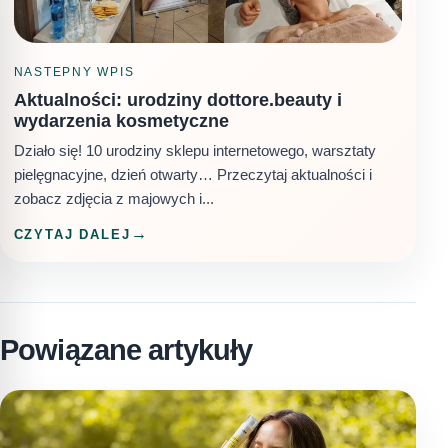
NASTEPNY WPIS
Aktualności: urodziny dottore.beauty i
wydarzenia kosmetyczne
Działo się! 10 urodziny sklepu internetowego, warsztaty
pielęgnacyjne, dzień otwarty… Przeczytaj aktualności i
zobacz zdjęcia z majowych i...
CZYTAJ DALEJ
Powiązane artykuły