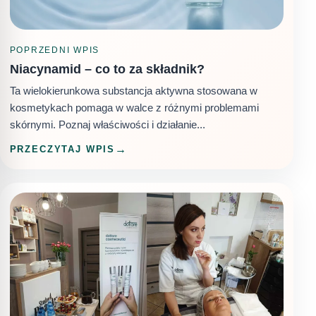
POPRZEDNI WPIS
Niacynamid – co to za składnik?
Ta wielokierunkowa substancja aktywna stosowana w
kosmetykach pomaga w walce z różnymi problemami
skórnymi. Poznaj właściwości i działanie...
PRZECZYTAJ WPIS