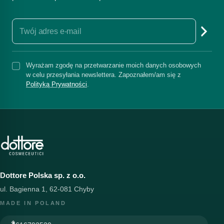
Wyrażam zgodę na przetwarzanie moich danych osobowych
w celu przesyłania newslettera. Zapoznałem/am się z
Polityką Prywatności
.
Dottore Polska sp. z o.o.
ul. Bagienna 1, 62-081 Chyby
MADE IN POLAND