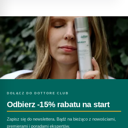
DOŁĄCZ DO DOTTORE CLUB
Odbierz -15% rabatu na start
Zapisz się do newslettera. Bądź na bieżąco z nowościami,
premierami i poradami ekspertów.