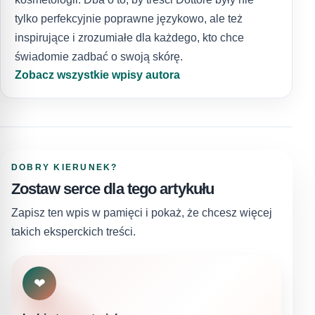
tylko perfekcyjnie poprawne językowo, ale też
inspirujące i zrozumiałe dla każdego, kto chce
świadomie zadbać o swoją skórę.
Zobacz wszystkie wpisy autora
DOBRY KIERUNEK?
Zostaw serce dla tego artykułu
Zapisz ten wpis w pamięci i pokaż, że chcesz więcej
takich eksperckich treści.
❤