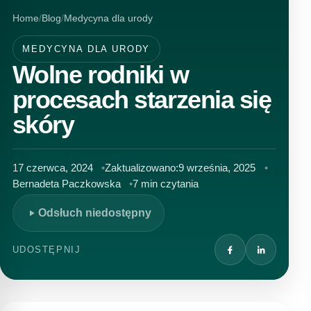
Home
Blog
Medycyna dla urody
MEDYCYNA DLA URODY
Wolne rodniki w
procesach starzenia się
skóry
17 czerwca, 2024
Zaktualizowano:
9 września, 2025
Bernadeta Paczkowska
7 min czytania
Odsłuch niedostępny
UDOSTĘPNIJ