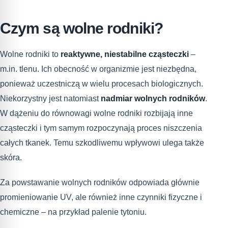
Czym są wolne rodniki?
Wolne rodniki to
reaktywne, niestabilne cząsteczki
–
m.in. tlenu. Ich obecność w organizmie jest niezbędna,
ponieważ uczestniczą w wielu procesach biologicznych.
Niekorzystny jest natomiast
nadmiar wolnych rodników
.
W dążeniu do równowagi wolne rodniki rozbijają inne
cząsteczki i tym samym rozpoczynają proces niszczenia
całych tkanek. Temu szkodliwemu wpływowi ulega także
skóra.
Za powstawanie wolnych rodników odpowiada głównie
promieniowanie UV, ale również inne czynniki fizyczne i
chemiczne – na przykład palenie tytoniu.