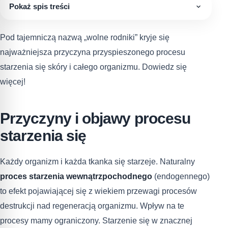
Pokaż spis treści
Pod tajemniczą nazwą „wolne rodniki” kryje się
najważniejsza przyczyna przyspieszonego procesu
starzenia się skóry i całego organizmu. Dowiedz się
więcej!
Przyczyny i objawy procesu
starzenia się
Każdy organizm i każda tkanka się starzeje. Naturalny
proces starzenia wewnątrzpochodnego
(endogennego)
to efekt pojawiającej się z wiekiem przewagi procesów
destrukcji nad regeneracją organizmu. Wpływ na te
procesy mamy ograniczony. Starzenie się w znacznej