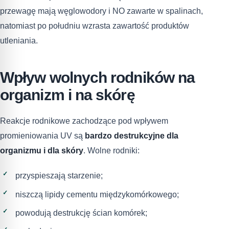
przewagę mają węglowodory i NO zawarte w spalinach,
natomiast po południu wzrasta zawartość produktów
utleniania.
Wpływ wolnych rodników na
organizm i na skórę
Reakcje rodnikowe zachodzące pod wpływem
promieniowania UV są
bardzo destrukcyjne dla
organizmu i dla skóry
. Wolne rodniki:
przyspieszają starzenie;
niszczą lipidy cementu międzykomórkowego;
powodują destrukcję ścian komórek;