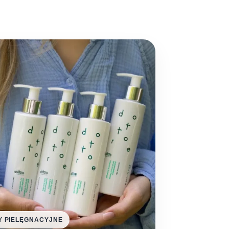
 PIELĘGNACYJNE