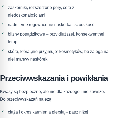
zaskórniki, rozszerzone pory, cera z
niedoskonałościami
nadmierne rogowacenie naskórka i szorstkość
blizny potrądzikowe – przy dłuższej, konsekwentnej
terapii
skóra, która „nie przyjmuje” kosmetyków, bo zalega na
niej martwy naskórek
Przeciwwskazania i powikłania
Kwasy są bezpieczne, ale nie dla każdego i nie zawsze.
Do przeciwwskazań należą:
ciąża i okres karmienia piersią – patrz niżej