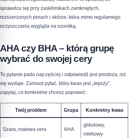
sprawdza się przy zaskórnikach zamkniętych,
rozszerzonych porach i skórze, która mimo regularnego
oczyszczania wygląda na szorstką.
AHA czy BHA – którą grupę
wybrać do swojej cery
To pytanie pada najczęściej i odpowiedź jest prostsza, niż
się wydaje. Zamiast pytać, który kwas jest „lepszy”,
zapytaj, co konkretnie chcesz poprawić:
Twój problem
Grupa
Konkretny kwas
glikolowy,
Szara, matowa cera
AHA
mlekowy