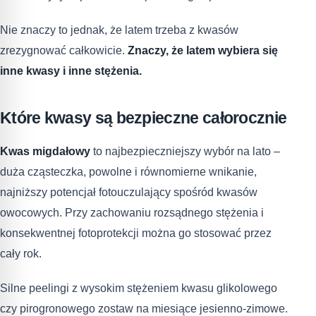
Nie znaczy to jednak, że latem trzeba z kwasów
zrezygnować całkowicie.
Znaczy, że latem wybiera się
inne kwasy i inne stężenia.
Które kwasy są bezpieczne całorocznie
Kwas migdałowy
to najbezpieczniejszy wybór na lato –
duża cząsteczka, powolne i równomierne wnikanie,
najniższy potencjał fotouczulający spośród kwasów
owocowych. Przy zachowaniu rozsądnego stężenia i
konsekwentnej fotoprotekcji można go stosować przez
cały rok.
Silne peelingi z wysokim stężeniem kwasu glikolowego
czy pirogronowego zostaw na miesiące jesienno-zimowe.