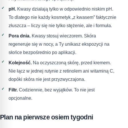
pH.
Kwasy działają tylko w odpowiednio niskim pH.
To dlatego nie każdy kosmetyk „z kwasem” faktycznie
złuszcza – liczy się nie tylko stężenie, ale i formuła.
Pora dnia.
Kwasy stosuj wieczorem. Skóra
regeneruje się w nocy, a Ty unikasz ekspozycji na
słońce bezpośrednio po aplikacji.
Kolejność.
Na oczyszczoną skórę, przed kremem.
Nie łącz w jednej rutynie z retinolem ani witaminą C,
dopóki skóra nie jest przyzwyczajona.
Filtr.
Codziennie, bez wyjątków. To nie jest
opcjonalne.
Plan na pierwsze osiem tygodni