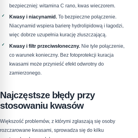
bezpieczniej: witamina C rano, kwas wieczorem.
Kwasy i niacynamid.
To bezpieczne połączenie.
Niacynamid wspiera barierę hydrolipidową i łagodzi,
więc dobrze uzupełnia kurację złuszczającą.
Kwasy i filtr przeciwsłoneczny.
Nie tyle połączenie,
co warunek konieczny. Bez fotoprotekcji kuracja
kwasami może przynieść efekt odwrotny do
zamierzonego.
Najczęstsze błędy przy
stosowaniu kwasów
Większość problemów, z którymi zgłaszają się osoby
rozczarowane kwasami, sprowadza się do kilku