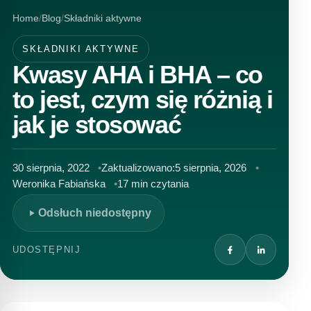
Home
Blog
Składniki aktywne
SKŁADNIKI AKTYWNE
Kwasy AHA i BHA – co
to jest, czym się różnią i
jak je stosować
30 sierpnia, 2022
Zaktualizowano:
5 sierpnia, 2026
Weronika Fabiańska
17 min czytania
Odsłuch niedostępny
UDOSTĘPNIJ