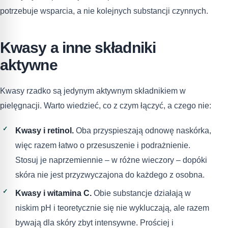
potrzebuje wsparcia, a nie kolejnych substancji czynnych.
Kwasy a inne składniki
aktywne
Kwasy rzadko są jedynym aktywnym składnikiem w
pielęgnacji. Warto wiedzieć, co z czym łączyć, a czego nie:
Kwasy i retinol.
Oba przyspieszają odnowę naskórka,
więc razem łatwo o przesuszenie i podrażnienie.
Stosuj je naprzemiennie – w różne wieczory – dopóki
skóra nie jest przyzwyczajona do każdego z osobna.
Kwasy i witamina C.
Obie substancje działają w
niskim pH i teoretycznie się nie wykluczają, ale razem
bywają dla skóry zbyt intensywne. Prościej i