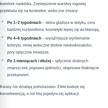
komórek naskórka. Zmniejszenie warstwy rogowej
przekłada się na konkretne, widoczne zmiany:
Po 1–2 tygodniach
– skóra gładsza w dotyku, cera
bardziej rozświetlona, kosmetyki lepiej się wchłaniają.
Po 4–6 tygodniach
– wyraźniejsze wyrównanie
kolorytu, mniej widoczne drobne niedoskonałości,
pory optycznie mniejsze.
Po 3 miesiącach i dłużej
– spłycenie drobnych
zmarszczek, poprawa jędrności, stopniowe blaknięcie
przebarwień.
Kwasy nie działają jednorazowo. Efekt buduje się
konsekwencją, a nie siłą pojedynczej aplikacji.