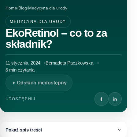
Home
Blog
Medycyna dla urody
MEDYCYNA DLA URODY
EkoRetinol – co to za
składnik?
11 stycznia, 2024
Bernadeta Paczkowska
6 min czytania
Odsłuch niedostępny
UDOSTĘPNIJ
Pokaż spis treści