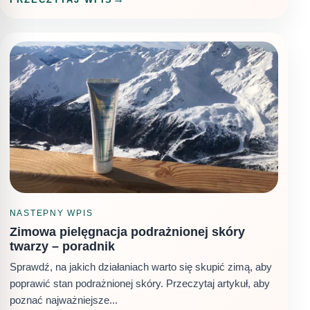
NASTEPNY WPIS
Zimowa pielęgnacja podrażnionej skóry
twarzy – poradnik
Sprawdź, na jakich działaniach warto się skupić zimą, aby
poprawić stan podrażnionej skóry. Przeczytaj artykuł, aby
poznać najważniejsze...