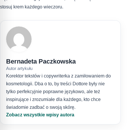
stosuj krem każdego wieczoru.
Bernadeta Paczkowska
Autor artykułu
Korektor tekstów i copywriterka z zamiłowaniem do
kosmetologii. Dba o to, by treści Dottore były nie
tylko perfekcyjnie poprawne językowo, ale też
inspirujące i zrozumiałe dla każdego, kto chce
świadomie zadbać o swoją skórę.
Zobacz wszystkie wpisy autora