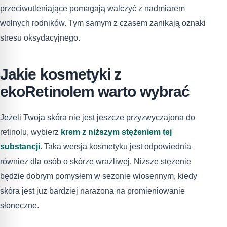
przeciwutleniające pomagają walczyć z nadmiarem
wolnych rodników. Tym samym z czasem zanikają oznaki
stresu oksydacyjnego.
Jakie kosmetyki z
ekoRetinolem warto wybrać
Jeżeli Twoja skóra nie jest jeszcze przyzwyczajona do
retinolu, wybierz
krem z niższym stężeniem tej
substancji
. Taka wersja kosmetyku jest odpowiednia
również dla osób o skórze wrażliwej. Niższe stężenie
będzie dobrym pomysłem w sezonie wiosennym, kiedy
skóra jest już bardziej narażona na promieniowanie
słoneczne.