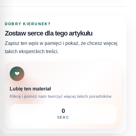
DOBRY KIERUNEK?
Zostaw serce dla tego artykułu
Zapisz ten wpis w pamięci i pokaż, że chcesz więcej
takich eksperckich treści.
❤
Lubię ten materiał
Kliknij i pomóż nam tworzyć więcej takich poradników
0
SERC