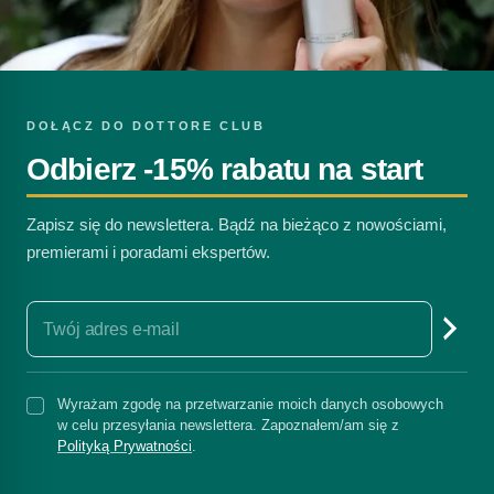
DOŁĄCZ DO DOTTORE CLUB
Odbierz -15% rabatu na start
Zapisz się do newslettera. Bądź na bieżąco z nowościami,
premierami i poradami ekspertów.
Wyrażam zgodę na przetwarzanie moich danych osobowych
w celu przesyłania newslettera. Zapoznałem/am się z
Polityką Prywatności
.