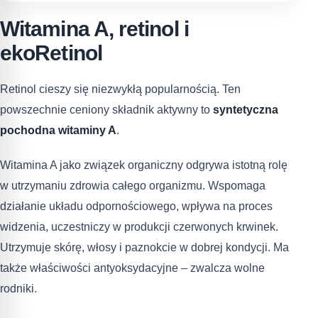
Witamina A, retinol i
ekoRetinol
Retinol cieszy się niezwykłą popularnością. Ten
powszechnie ceniony składnik aktywny to
syntetyczna
pochodna witaminy A
.
Witamina A jako związek organiczny odgrywa istotną rolę
w utrzymaniu zdrowia całego organizmu. Wspomaga
działanie układu odpornościowego, wpływa na proces
widzenia, uczestniczy w produkcji czerwonych krwinek.
Utrzymuje skórę, włosy i paznokcie w dobrej kondycji. Ma
także właściwości antyoksydacyjne – zwalcza wolne
rodniki.