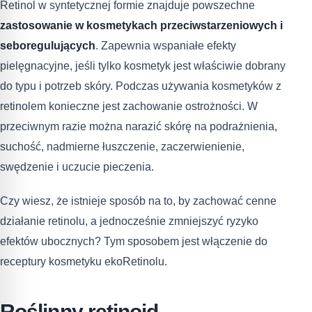
Retinol w syntetycznej formie znajduje powszechne
zastosowanie w kosmetykach przeciwstarzeniowych i
seboregulujących
. Zapewnia wspaniałe efekty
pielęgnacyjne, jeśli tylko kosmetyk jest właściwie dobrany
do typu i potrzeb skóry. Podczas używania kosmetyków z
retinolem konieczne jest zachowanie ostrożności. W
przeciwnym razie można narazić skórę na podrażnienia,
suchość, nadmierne łuszczenie, zaczerwienienie,
swędzenie i uczucie pieczenia.
Czy wiesz, że istnieje sposób na to, by zachować cenne
działanie retinolu, a jednocześnie zmniejszyć ryzyko
efektów ubocznych? Tym sposobem jest włączenie do
receptury kosmetyku ekoRetinolu.
Roślinny retinoid