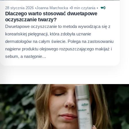
0
28 stycznia 2026
Joanna Marchocka
9 min czytania
❤
Dlaczego warto stosować dwuetapowe
oczyszczanie twarzy?
Dwuetapowe oczyszczanie to metoda wywodząca się z
koreańskiej pielęgnacji, która zdobyła uznanie
dermatologów na całym świecie. Polega na zastosowaniu
najpierw produktu olejowego rozpuszczającego makijaż i
sebum, a następnie…