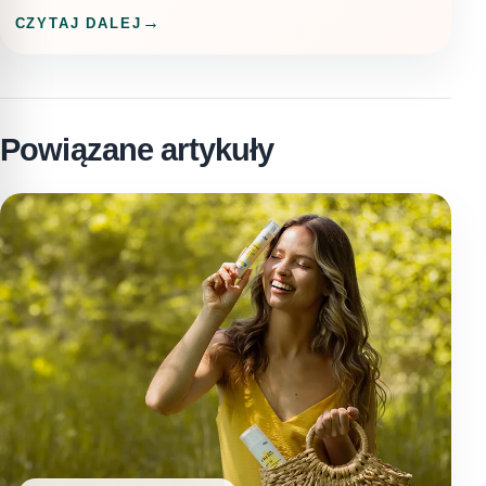
CZYTAJ DALEJ
Powiązane artykuły