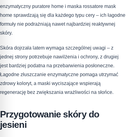
enzymatyczny puratore home i maska rossatore mask
home sprawdzają się dla każdego typu cery – ich łagodne
formuły nie podrażniają nawet najbardziej reaktywnej
skóry.
Skóra dojrzała latem wymaga szczególnej uwagi – z
jednej strony potrzebuje nawilżenia i ochrony, z drugiej
jest bardziej podatna na przebarwienia posłoneczne.
Łagodne złuszczanie enzymatyczne pomaga utrzymać
zdrowy koloryt, a maski wyciszające wspierają
regenerację bez zwiększania wrażliwości na słońce.
Przygotowanie skóry do
jesieni