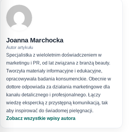
Joanna Marchocka
Autor artykułu
Specjalistka z wieloletnim doświadczeniem w
marketingu i PR, od lat związana z branżą beauty.
Tworzyła materiały informacyjne i edukacyjne,
opracowywała badania konsumenckie. Obecnie w
dottore odpowiada za działania marketingowe dla
kanału detalicznego i profesjonalnego. Łączy
wiedzę ekspercką z przystępną komunikacją, tak
aby inspirować do świadomej pielęgnacji.
Zobacz wszystkie wpisy autora