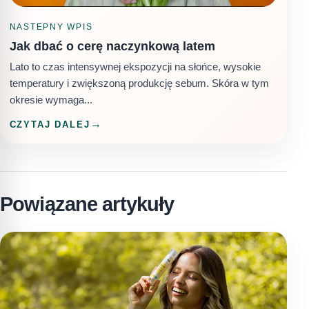
NASTEPNY WPIS
Jak dbać o cerę naczynkową latem
Lato to czas intensywnej ekspozycji na słońce, wysokie
temperatury i zwiększoną produkcję sebum. Skóra w tym
okresie wymaga...
CZYTAJ DALEJ
Powiązane artykuły