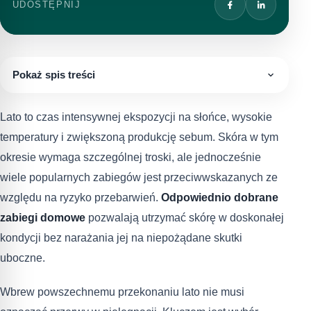
UDOSTĘPNIJ
Pokaż spis treści
Lato to czas intensywnej ekspozycji na słońce, wysokie
temperatury i zwiększoną produkcję sebum. Skóra w tym
okresie wymaga szczególnej troski, ale jednocześnie
wiele popularnych zabiegów jest przeciwwskazanych ze
względu na ryzyko przebarwień.
Odpowiednio dobrane
zabiegi domowe
pozwalają utrzymać skórę w doskonałej
kondycji bez narażania jej na niepożądane skutki
uboczne.
Wbrew powszechnemu przekonaniu lato nie musi