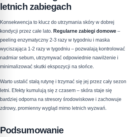
letnich zabiegach
Konsekwencja to klucz do utrzymania skóry w dobrej
kondycji przez całe lato.
Regularne zabiegi domowe
–
peeling enzymatyczny 2-3 razy w tygodniu i maska
wyciszająca 1-2 razy w tygodniu – pozwalają kontrolować
nadmiar sebum, utrzymywać odpowiednie nawilżenie i
minimalizować skutki ekspozycji na słońce.
Warto ustalić stałą rutynę i trzymać się jej przez cały sezon
letni. Efekty kumulują się z czasem – skóra staje się
bardziej odporna na stresory środowiskowe i zachowuje
zdrowy, promienny wygląd mimo letnich wyzwań.
Podsumowanie