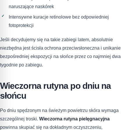
naruszające naskórek
Intensywne kuracje retinolowe bez odpowiedniej
fotoprotekcji
Jeśli decydujemy się na takie zabiegi latem, absolutnie
niezbędna jest ścisła ochrona przeciwsłoneczna i unikanie
bezpośredniej ekspozycji na słońce przez co najmniej dwa
tygodnie po zabiegu.
Wieczorna rutyna po dniu na
słońcu
Po dniu spędzonym na świeżym powietrzu skóra wymaga
szczególnej troski.
Wieczorna rutyna pielęgnacyjna
powinna skupiać się na dokładnym oczyszczeniu,