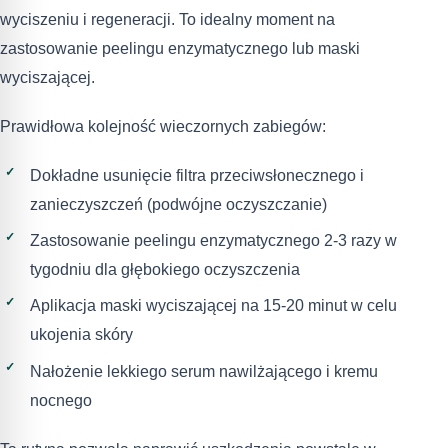
wyciszeniu i regeneracji. To idealny moment na
zastosowanie peelingu enzymatycznego lub maski
wyciszającej.
Prawidłowa kolejność wieczornych zabiegów:
Dokładne usunięcie filtra przeciwsłonecznego i
zanieczyszczeń (podwójne oczyszczanie)
Zastosowanie peelingu enzymatycznego 2-3 razy w
tygodniu dla głębokiego oczyszczenia
Aplikacja maski wyciszającej na 15-20 minut w celu
ukojenia skóry
Nałożenie lekkiego serum nawilżającego i kremu
nocnego