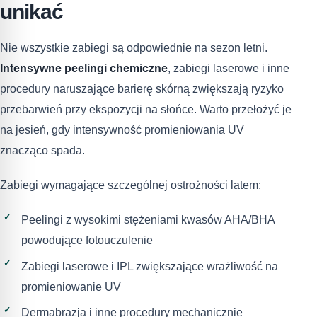
unikać
Nie wszystkie zabiegi są odpowiednie na sezon letni.
Intensywne peelingi chemiczne
, zabiegi laserowe i inne
procedury naruszające barierę skórną zwiększają ryzyko
przebarwień przy ekspozycji na słońce. Warto przełożyć je
na jesień, gdy intensywność promieniowania UV
znacząco spada.
Zabiegi wymagające szczególnej ostrożności latem:
Peelingi z wysokimi stężeniami kwasów AHA/BHA
powodujące fotouczulenie
Zabiegi laserowe i IPL zwiększające wrażliwość na
promieniowanie UV
Dermabrazja i inne procedury mechanicznie