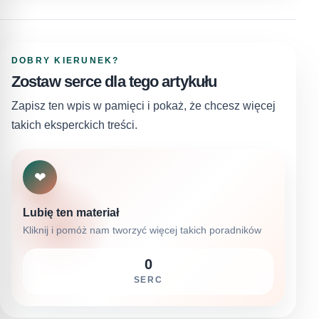
DOBRY KIERUNEK?
Zostaw serce dla tego artykułu
Zapisz ten wpis w pamięci i pokaż, że chcesz więcej
takich eksperckich treści.
❤
Lubię ten materiał
Kliknij i pomóż nam tworzyć więcej takich poradników
0
SERC