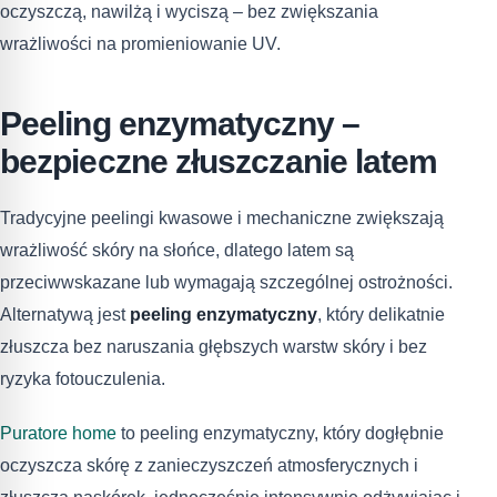
oczyszczą, nawilżą i wyciszą – bez zwiększania
wrażliwości na promieniowanie UV.
Peeling enzymatyczny –
bezpieczne złuszczanie latem
Tradycyjne peelingi kwasowe i mechaniczne zwiększają
wrażliwość skóry na słońce, dlatego latem są
przeciwwskazane lub wymagają szczególnej ostrożności.
Alternatywą jest
peeling enzymatyczny
, który delikatnie
złuszcza bez naruszania głębszych warstw skóry i bez
ryzyka fotouczulenia.
Puratore home
to peeling enzymatyczny, który dogłębnie
oczyszcza skórę z zanieczyszczeń atmosferycznych i