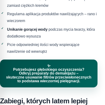
zamiast ciężkich kremów
Regularna aplikacja produktów nawilżających – rano i
wieczorem
Unikanie gorącej wody
podczas mycia twarzy, która
dodatkowo wysusza
Picie odpowiedniej ilości wody wspierające
nawilżenie od wewnątrz
✨
Potrzebujesz głębokiego oczyszczenia?
Odkryj preparaty do demakijażu –
skuteczne usuwanie filtrów przeciwsłonecznych
to podstawa wieczornej pielęgnacji.
Zabiegi, których latem lepiej