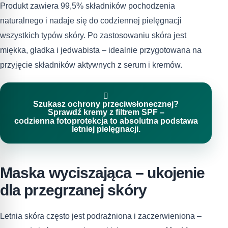
Produkt zawiera 99,5% składników pochodzenia
naturalnego i nadaje się do codziennej pielęgnacji
wszystkich typów skóry. Po zastosowaniu skóra jest
miękka, gładka i jedwabista – idealnie przygotowana na
przyjęcie składników aktywnych z serum i kremów.

Szukasz ochrony przeciwsłonecznej?
Sprawdź kremy z filtrem SPF –
codzienna fotoprotekcja to absolutna podstawa
letniej pielęgnacji.
Maska wyciszająca – ukojenie
dla przegrzanej skóry
Letnia skóra często jest podrażniona i zaczerwieniona –