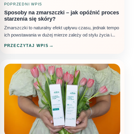
POPRZEDNI WPIS
Sposoby na zmarszczki – jak opóźnić proces
starzenia się skóry?
Zmarszczki to naturalny efekt upływu czasu, jednak tempo
ich powstawania w dużej mierze zależy od stylu życia i...
PRZECZYTAJ WPIS