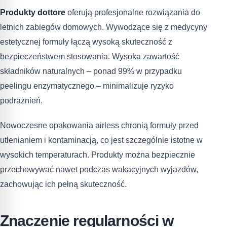
Produkty dottore
oferują profesjonalne rozwiązania do
letnich zabiegów domowych. Wywodzące się z medycyny
estetycznej formuły łączą wysoką skuteczność z
bezpieczeństwem stosowania. Wysoka zawartość
składników naturalnych – ponad 99% w przypadku
peelingu enzymatycznego – minimalizuje ryzyko
podrażnień.
Nowoczesne opakowania airless chronią formuły przed
utlenianiem i kontaminacją, co jest szczególnie istotne w
wysokich temperaturach. Produkty można bezpiecznie
przechowywać nawet podczas wakacyjnych wyjazdów,
zachowując ich pełną skuteczność.
Znaczenie regularności w