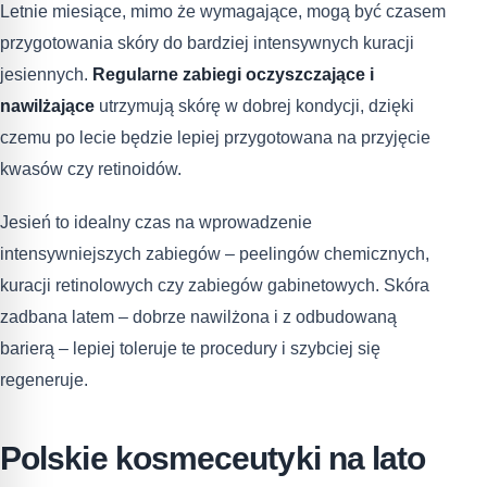
Letnie miesiące, mimo że wymagające, mogą być czasem
przygotowania skóry do bardziej intensywnych kuracji
jesiennych.
Regularne zabiegi oczyszczające i
nawilżające
utrzymują skórę w dobrej kondycji, dzięki
czemu po lecie będzie lepiej przygotowana na przyjęcie
kwasów czy retinoidów.
Jesień to idealny czas na wprowadzenie
intensywniejszych zabiegów – peelingów chemicznych,
kuracji retinolowych czy zabiegów gabinetowych. Skóra
zadbana latem – dobrze nawilżona i z odbudowaną
barierą – lepiej toleruje te procedury i szybciej się
regeneruje.
Polskie kosmeceutyki na lato