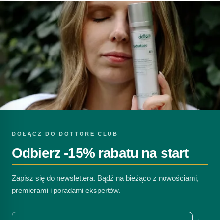
DOŁĄCZ DO DOTTORE CLUB
Odbierz -15% rabatu na start
Zapisz się do newslettera. Bądź na bieżąco z nowościami,
premierami i poradami ekspertów.