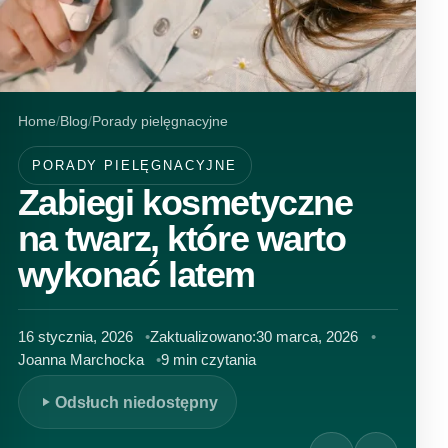
Home
Blog
Porady pielęgnacyjne
PORADY PIELĘGNACYJNE
Zabiegi kosmetyczne
na twarz, które warto
wykonać latem
16 stycznia, 2026
Zaktualizowano:
30 marca, 2026
Joanna Marchocka
9 min czytania
Odsłuch niedostępny