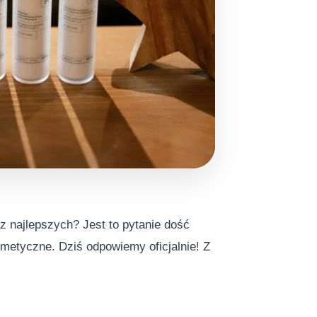
 z najlepszych? Jest to pytanie dość
etyczne. Dziś odpowiemy oficjalnie! Z