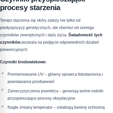
procesy starzenia
Tempo starzenia się skóry zależy nie tylko od
predyspozycji genetycznych, ale również od szeregu
czynników zewnętrznych i stylu życia.
Świadomość tych
czynników
pozwala na podjęcie odpowiednich działań
prewencyjnych:
Czynniki środowiskowe:
Promieniowanie UV – główny sprawca fotostarzenia i
powstawania przebarwień
Zanieczyszczenia powietrza – generują wolne rodniki
przyspieszające procesy oksydacyjne
Nagłe zmiany temperatur – osłabiają barierę ochronną