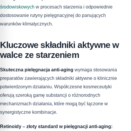
środowiskowych
w procesach starzenia i odpowiednie
dostosowanie rutyny pielęgnacyjnej do panujących
warunków klimatycznych.
Kluczowe składniki aktywne w
walce ze starzeniem
Skuteczna pielęgnacja anti-aging
wymaga stosowania
preparatów zawierających składniki aktywne o klinicznie
potwierdzonym działaniu. Współczesne kosmeceutyki
oferują szeroką gamę substancji o różnorodnych
mechanizmach działania, które mogą być łączone w
synergistyczne kombinacje.
Retinoidy – złoty standard w pielęgnacji anti-aging: