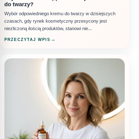
do twarzy?
Wybór odpowiedniego kremu do twarzy w dzisiejszych
czasach, gdy rynek kosmetyczny przesycony jest
niezliczoną ilością produktów, stanowi nie...
PRZECZYTAJ WPIS