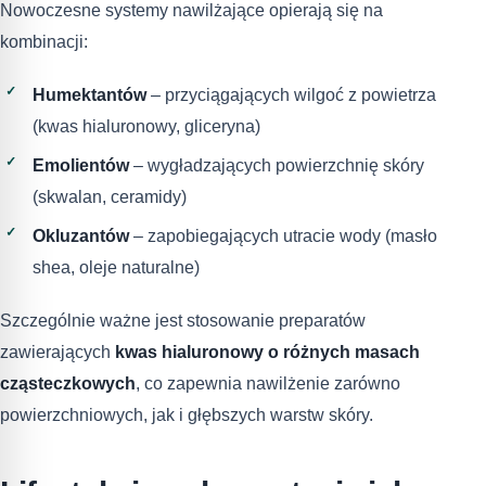
Nowoczesne systemy nawilżające opierają się na
kombinacji:
Humektantów
– przyciągających wilgoć z powietrza
(kwas hialuronowy, gliceryna)
Emolientów
– wygładzających powierzchnię skóry
(skwalan, ceramidy)
Okluzantów
– zapobiegających utracie wody (masło
shea, oleje naturalne)
Szczególnie ważne jest stosowanie preparatów
zawierających
kwas hialuronowy o różnych masach
cząsteczkowych
, co zapewnia nawilżenie zarówno
powierzchniowych, jak i głębszych warstw skóry.