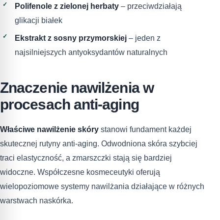
Polifenole z zielonej herbaty
– przeciwdziałają
glikacji białek
Ekstrakt z sosny przymorskiej
– jeden z
najsilniejszych antyoksydantów naturalnych
Znaczenie nawilżenia w
procesach anti-aging
Właściwe nawilżenie skóry
stanowi fundament każdej
skutecznej rutyny anti-aging. Odwodniona skóra szybciej
traci elastyczność, a zmarszczki stają się bardziej
widoczne. Współczesne kosmeceutyki oferują
wielopoziomowe systemy nawilżania działające w różnych
warstwach naskórka.