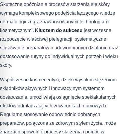
Skuteczne opóźnianie procesów starzenia się skóry
wymaga kompleksowego podejścia łączącego wiedzę
dermatologiczną z zaawansowanymi technologiami
kosmetycznymi.
Kluczem do sukcesu
jest wczesne
rozpoczęcie właściwej pielęgnacji, systematyczne
stosowanie preparatów o udowodnionym działaniu oraz
dostosowanie rutyny do indywidualnych potrzeb i wieku
skóry.
Współczesne kosmeceutyki, dzięki wysokim stężeniom
składników aktywnych i innowacyjnym systemom
dostarczania, umożliwiają osiągnięcie spektakularnych
efektów odmładzających w warunkach domowych.
Regularne stosowanie odpowiednio dobranych
preparatów, połączone ze zdrowym stylem życia, może
znacząco spowolnić procesy starzenia i pomóc w