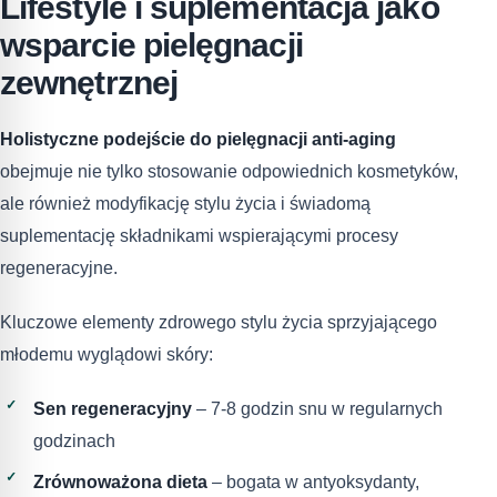
Lifestyle i suplementacja jako
wsparcie pielęgnacji
zewnętrznej
Holistyczne podejście do pielęgnacji anti-aging
obejmuje nie tylko stosowanie odpowiednich kosmetyków,
ale również modyfikację stylu życia i świadomą
suplementację składnikami wspierającymi procesy
regeneracyjne.
Kluczowe elementy zdrowego stylu życia sprzyjającego
młodemu wyglądowi skóry:
Sen regeneracyjny
– 7-8 godzin snu w regularnych
godzinach
Zrównoważona dieta
– bogata w antyoksydanty,