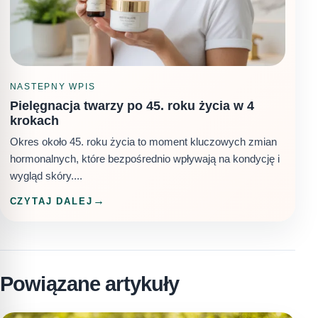
NASTEPNY WPIS
Pielęgnacja twarzy po 45. roku życia w 4
krokach
Okres około 45. roku życia to moment kluczowych zmian
hormonalnych, które bezpośrednio wpływają na kondycję i
wygląd skóry....
CZYTAJ DALEJ
Powiązane artykuły