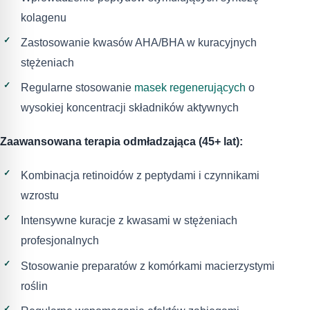
kolagenu
Zastosowanie kwasów AHA/BHA w kuracyjnych
stężeniach
Regularne stosowanie
masek regenerujących
o
wysokiej koncentracji składników aktywnych
Zaawansowana terapia odmładzająca (45+ lat):
Kombinacja retinoidów z peptydami i czynnikami
wzrostu
Intensywne kuracje z kwasami w stężeniach
profesjonalnych
Stosowanie preparatów z komórkami macierzystymi
roślin