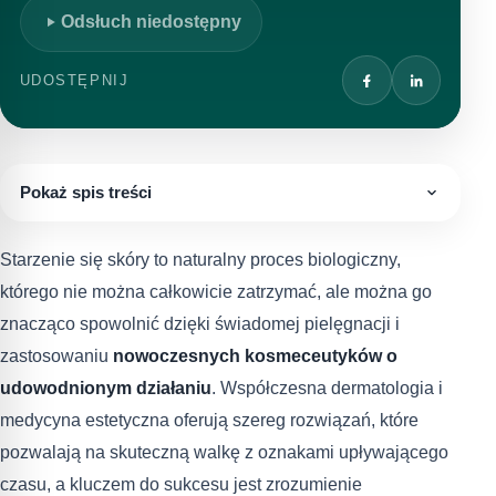
Odsłuch niedostępny
UDOSTĘPNIJ
Pokaż spis treści
Starzenie się skóry to naturalny proces biologiczny,
którego nie można całkowicie zatrzymać, ale można go
znacząco spowolnić dzięki świadomej pielęgnacji i
zastosowaniu
nowoczesnych kosmeceutyków o
udowodnionym działaniu
. Współczesna dermatologia i
medycyna estetyczna oferują szereg rozwiązań, które
pozwalają na skuteczną walkę z oznakami upływającego
czasu, a kluczem do sukcesu jest zrozumienie