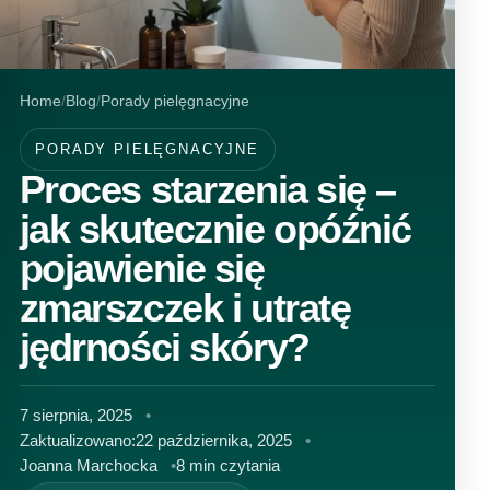
Home
Blog
Porady pielęgnacyjne
PORADY PIELĘGNACYJNE
Proces starzenia się –
jak skutecznie opóźnić
pojawienie się
zmarszczek i utratę
jędrności skóry?
7 sierpnia, 2025
Zaktualizowano:
22 października, 2025
Joanna Marchocka
8 min czytania