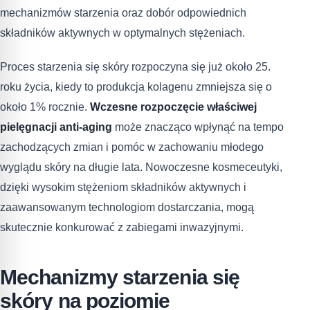
mechanizmów starzenia oraz dobór odpowiednich
składników aktywnych w optymalnych stężeniach.
Proces starzenia się skóry rozpoczyna się już około 25.
roku życia, kiedy to produkcja kolagenu zmniejsza się o
około 1% rocznie.
Wczesne rozpoczęcie właściwej
pielęgnacji
anti-aging
może znacząco wpłynąć na tempo
zachodzących zmian i pomóc w zachowaniu młodego
wyglądu skóry na długie lata. Nowoczesne kosmeceutyki,
dzięki wysokim stężeniom składników aktywnych i
zaawansowanym technologiom dostarczania, mogą
skutecznie konkurować z zabiegami inwazyjnymi.
Mechanizmy starzenia się
skóry na poziomie