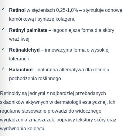
Retinol
w stężeniach 0,25-1,0% – stymuluje odnowę
komórkową i syntezę kolagenu
Retinyl palmitate
– łagodniejsza forma dla skóry
wrażliwej
Retinaldehyd
– innowacyjna forma o wysokiej
tolerancji
Bakuchiol
– naturalna alternatywa dla retinolu
pochodzenia roślinnego
Retinoidy są jednymi z najbardziej przebadanych
składników aktywnych w dermatologii estetycznej. Ich
regularne stosowanie prowadzi do widocznego
wygładzenia zmarszczek, poprawy tekstury skóry oraz
wyrównania kolorytu.