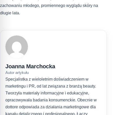
zachowaniu młodego, promiennego wyglądu skóry na
długie lata.
Joanna Marchocka
Autor artykułu
Specjalistka z wieloletnim doświadczeniem w
marketingu i PR, od lat związana z branżą beauty.
Tworzyła materiały informacyjne i edukacyjne,
opracowywała badania konsumenckie. Obecnie w
dottore odpowiada za działania marketingowe dla
kanału detalicznego i profesjonalnego. Łączy