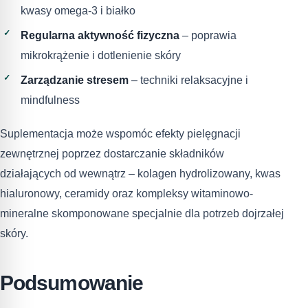
kwasy omega-3 i białko
Regularna aktywność fizyczna
– poprawia
mikrokrążenie i dotlenienie skóry
Zarządzanie stresem
– techniki relaksacyjne i
mindfulness
Suplementacja może wspomóc efekty pielęgnacji
zewnętrznej poprzez dostarczanie składników
działających od wewnątrz – kolagen hydrolizowany, kwas
hialuronowy, ceramidy oraz kompleksy witaminowo-
mineralne skomponowane specjalnie dla potrzeb dojrzałej
skóry.
Podsumowanie