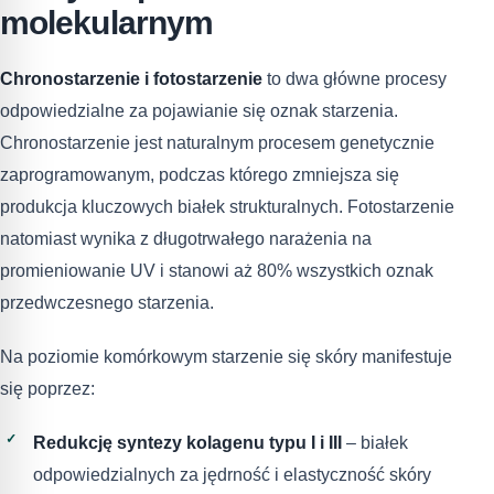
molekularnym
Chronostarzenie i fotostarzenie
to dwa główne procesy
odpowiedzialne za pojawianie się oznak starzenia.
Chronostarzenie jest naturalnym procesem genetycznie
zaprogramowanym, podczas którego zmniejsza się
produkcja kluczowych białek strukturalnych. Fotostarzenie
natomiast wynika z długotrwałego narażenia na
promieniowanie UV i stanowi aż 80% wszystkich oznak
przedwczesnego starzenia.
Na poziomie komórkowym starzenie się skóry manifestuje
się poprzez:
Redukcję syntezy kolagenu typu I i III
– białek
odpowiedzialnych za jędrność i elastyczność skóry