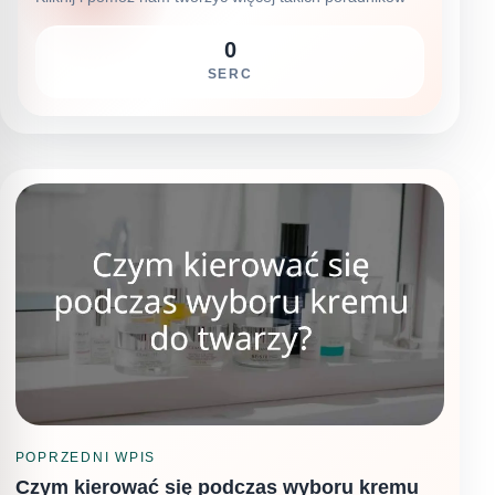
0
SERC
POPRZEDNI WPIS
Czym kierować się podczas wyboru kremu