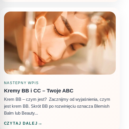
NASTEPNY WPIS
Kremy BB i CC – Twoje ABC
Krem BB – czym jest? Zacznijmy od wyjaśnienia, czym
jest krem BB. Skrót BB po rozwinięciu oznacza Blemish
Balm lub Beauty...
CZYTAJ DALEJ