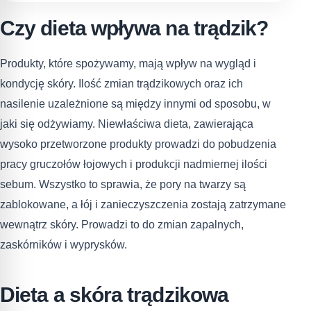
Czy dieta wpływa na trądzik?
Produkty, które spożywamy, mają wpływ na wygląd i
kondycję skóry. Ilość zmian trądzikowych oraz ich
nasilenie uzależnione są między innymi od sposobu, w
jaki się odżywiamy. Niewłaściwa dieta, zawierająca
wysoko przetworzone produkty prowadzi do pobudzenia
pracy gruczołów łojowych i produkcji nadmiernej ilości
sebum. Wszystko to sprawia, że pory na twarzy są
zablokowane, a łój i zanieczyszczenia zostają zatrzymane
wewnątrz skóry. Prowadzi to do zmian zapalnych,
zaskórników i wyprysków.
Dieta a skóra trądzikowa