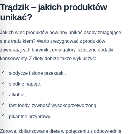
Trądzik – jakich produktów
unikać?
Jakich więc produktów powinny unikać osoby zmagające
się z trądzikiem? Warto zrezygnować z produktów
zawierających barwniki, emulgatory, sztuczne dodatki,
konserwanty. Z diety dobrze także wykluczyć:
słodycze i słone przekąski,
słodkie napoje,
alkohol,
fast-foody, żywność wysokoprzetworzoną,
pikantne przyprawy.
Zdrowa, zbilansowana dieta w połączeniu z odpowiednią