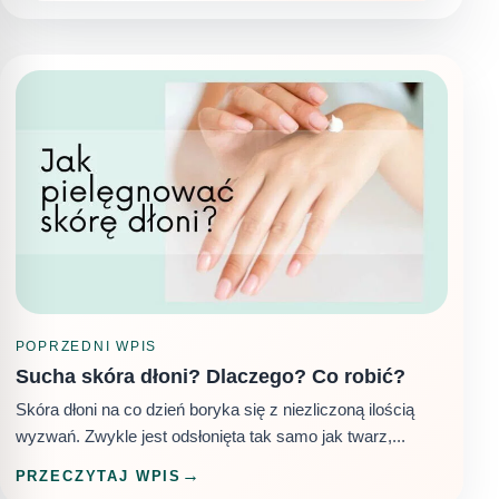
POPRZEDNI WPIS
Sucha skóra dłoni? Dlaczego? Co robić?
Skóra dłoni na co dzień boryka się z niezliczoną ilością
wyzwań. Zwykle jest odsłonięta tak samo jak twarz,...
PRZECZYTAJ WPIS