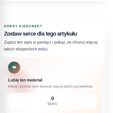
DOBRY KIERUNEK?
Zostaw serce dla tego artykułu
Zapisz ten wpis w pamięci i pokaż, że chcesz więcej
takich eksperckich treści.
❤
Lubię ten materiał
Kliknij i pomóż nam tworzyć więcej takich poradników
0
SERC