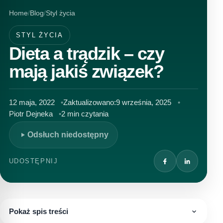
Home
Blog
Styl życia
STYL ŻYCIA
Dieta a trądzik – czy
mają jakiś związek?
12 maja, 2022
Zaktualizowano:
9 września, 2025
Piotr Dejneka
2 min czytania
Odsłuch niedostępny
UDOSTĘPNIJ
Pokaż spis treści