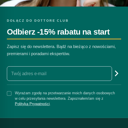
DOŁĄCZ DO DOTTORE CLUB
Odbierz -15% rabatu na start
Zapisz się do newslettera. Bądź na bieżąco z nowościami,
premierami i poradami ekspertów.
Wyrażam zgodę na przetwarzanie moich danych osobowych
w celu przesyłania newslettera. Zapoznałem/am się z
Polityką Prywatności
.