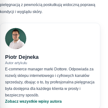
pielęgnacją z pewnością poskutkują widoczną poprawą
kondycji i wyglądu skóry.
Piotr Dejneka
Autor artykułu
E-commerce manager marki Dottore. Odpowiada za
rozwój sklepu internetowego i cyfrowych kanałów
sprzedaży, dbając o to, by profesjonalna pielęgnacja
była dostępna dla każdego klienta w prosty i
bezpieczny sposób.
Zobacz wszystkie wpisy autora