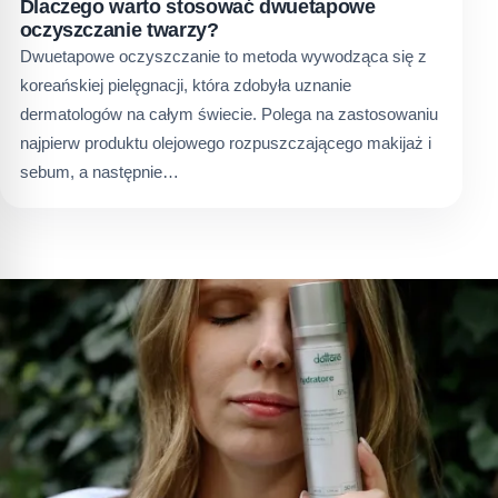
Dlaczego warto stosować dwuetapowe
oczyszczanie twarzy?
Dwuetapowe oczyszczanie to metoda wywodząca się z
koreańskiej pielęgnacji, która zdobyła uznanie
dermatologów na całym świecie. Polega na zastosowaniu
najpierw produktu olejowego rozpuszczającego makijaż i
sebum, a następnie…