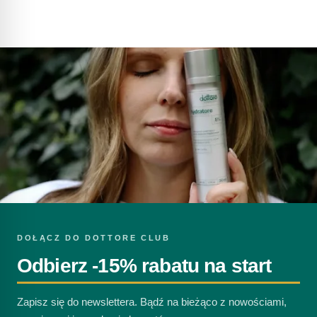
DOŁĄCZ DO DOTTORE CLUB
Odbierz -15% rabatu na start
Zapisz się do newslettera. Bądź na bieżąco z nowościami,