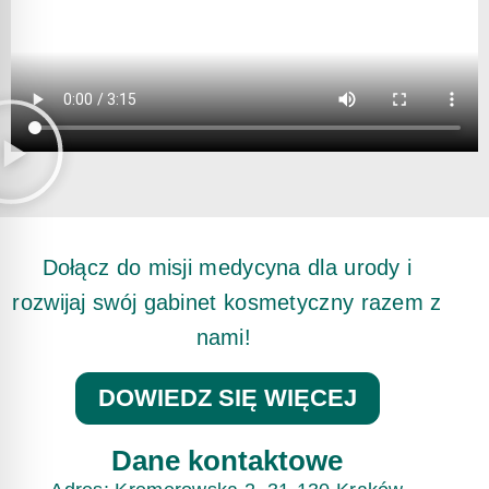
Dołącz do misji medycyna dla urody i
rozwijaj swój gabinet kosmetyczny razem z
nami!
DOWIEDZ SIĘ WIĘCEJ
Dane kontaktowe