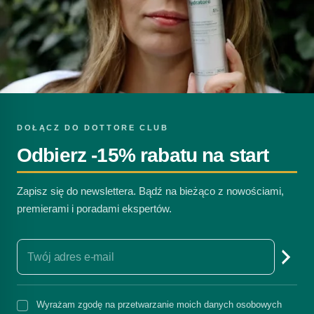
DOŁĄCZ DO DOTTORE CLUB
Odbierz -15% rabatu na start
Zapisz się do newslettera. Bądź na bieżąco z nowościami,
premierami i poradami ekspertów.
Wyrażam zgodę na przetwarzanie moich danych osobowych